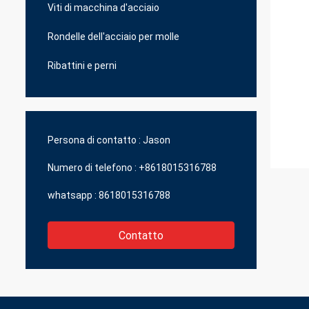
Viti di macchina d'acciaio
Rondelle dell'acciaio per molle
Ribattini e perni
Persona di contatto :
Jason
Numero di telefono :
+8618015316788
whatsapp :
8618015316788
Contatto