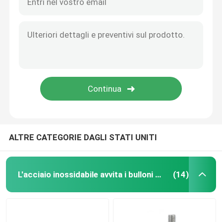
ALTRE CATEGORIE DAGLI STATI UNITI
L'acciaio inossidabile avvita i bulloni matti
(14)